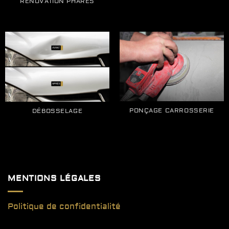
RÉNOVATION PHARES
PONÇAGE CARROSSERIE
DÉBOSSELAGE
MENTIONS LÉGALES
Politique de confidentialité