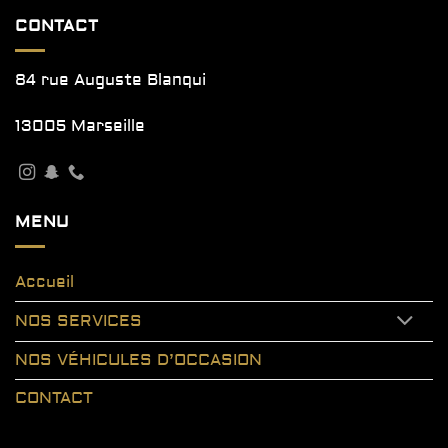
CONTACT
84 rue Auguste Blanqui
13005 Marseille
MENU
Accueil
NOS SERVICES
NOS VÉHICULES D’OCCASION
CONTACT